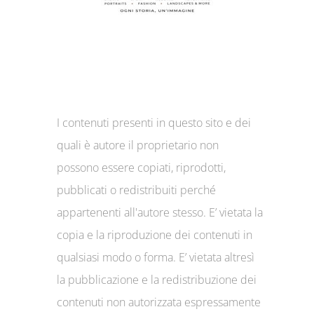
I contenuti presenti in questo sito e dei
quali è autore il proprietario non
possono essere copiati, riprodotti,
pubblicati o redistribuiti perché
appartenenti all'autore stesso. E’ vietata la
copia e la riproduzione dei contenuti in
qualsiasi modo o forma. E’ vietata altresì
la pubblicazione e la redistribuzione dei
contenuti non autorizzata espressamente